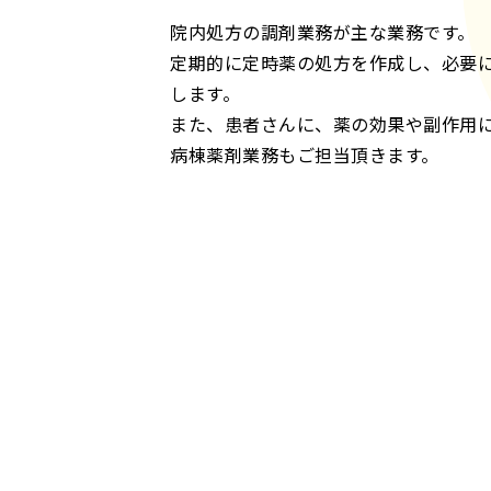
院内処方の調剤業務が主な業務です。
定期的に定時薬の処方を作成し、必要
します。
また、患者さんに、薬の効果や副作用
病棟薬剤業務もご担当頂きます。