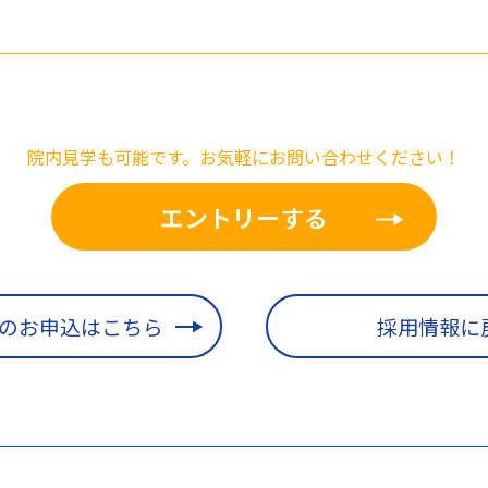
院内見学も可能です。お気軽にお問い合わせください！
エントリーする
のお申込はこちら
採用情報に