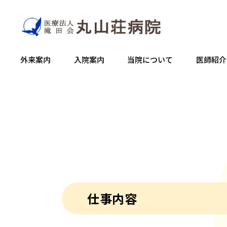
外来案内
入院案内
当院について
医師紹介
仕事内容