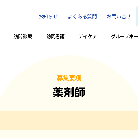
お知らせ
よくある質問
お問い合せ
訪問診療
訪問看護
デイケア
グループホ
募集要項
薬剤師