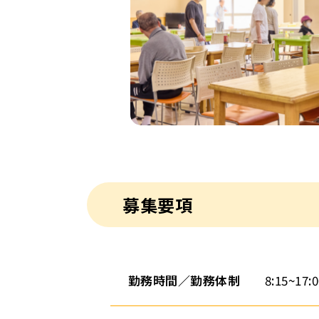
募集要項
勤務時間／勤務体制
8:15~17: