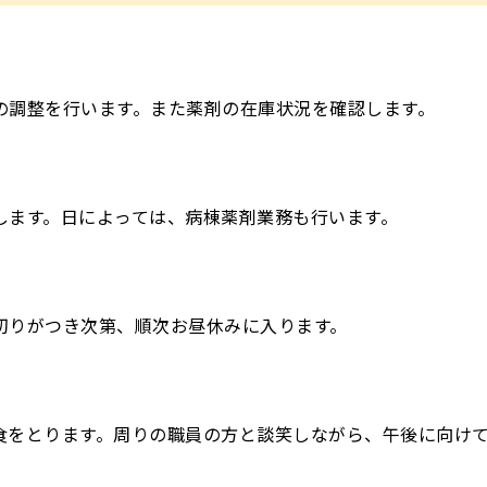
の調整を行います。また薬剤の在庫状況を確認します。
します。日によっては、病棟薬剤業務も行います。
切りがつき次第、順次お昼休みに入ります。
食をとります。周りの職員の方と談笑しながら、午後に向け