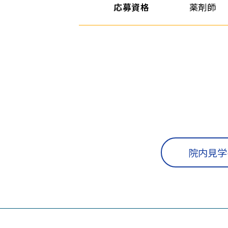
応募資格
薬剤師
院内見学