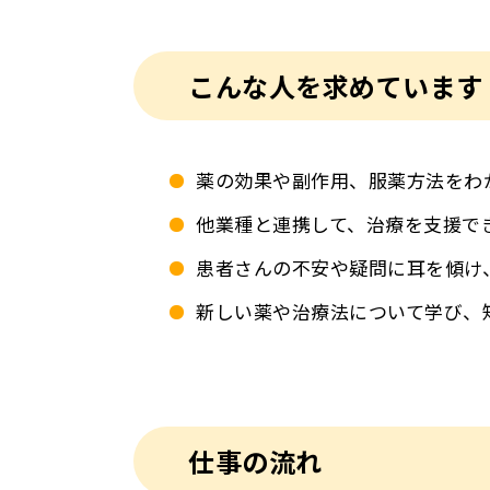
こんな人を求めています
薬の効果や副作用、服薬方法をわ
他業種と連携して、治療を支援で
患者さんの不安や疑問に耳を傾け
新しい薬や治療法について学び、
仕事の流れ