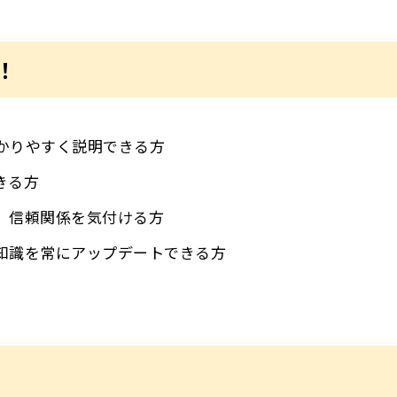
！
かりやすく説明できる方
きる方
、信頼関係を気付ける方
知識を常にアップデートできる方